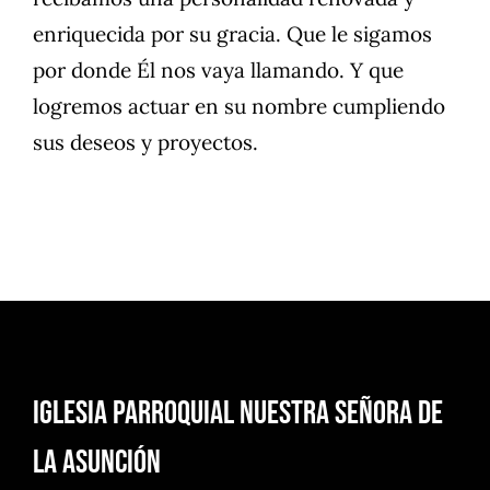
enriquecida por su gracia. Que le sigamos
por donde Él nos vaya llamando. Y que
logremos actuar en su nombre cumpliendo
sus deseos y proyectos.
Iglesia Parroquial Nuestra Señora de
la Asunción