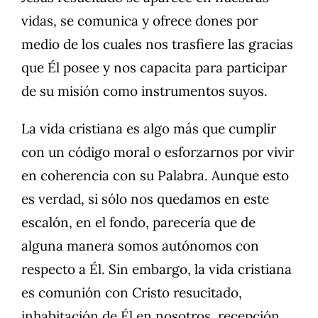
vidas, se comunica y ofrece dones por
medio de los cuales nos trasfiere las gracias
que Él posee y nos capacita para participar
de su misión como instrumentos suyos.
La vida cristiana es algo más que cumplir
con un código moral o esforzarnos por vivir
en coherencia con su Palabra. Aunque esto
es verdad, si sólo nos quedamos en este
escalón, en el fondo, parecería que de
alguna manera somos autónomos con
respecto a Él. Sin embargo, la vida cristiana
es comunión con Cristo resucitado,
inhabitación de Él en nosotros, recepción