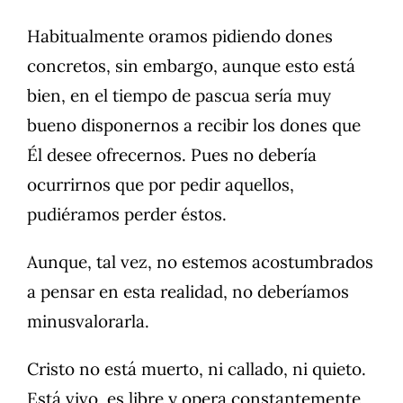
Habitualmente oramos pidiendo dones
concretos, sin embargo, aunque esto está
bien, en el tiempo de pascua sería muy
bueno disponernos a recibir los dones que
Él desee ofrecernos. Pues no debería
ocurrirnos que por pedir aquellos,
pudiéramos perder éstos.
Aunque, tal vez, no estemos acostumbrados
a pensar en esta realidad, no deberíamos
minusvalorarla.
Cristo no está muerto, ni callado, ni quieto.
Está vivo, es libre y opera constantemente