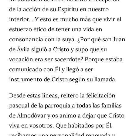
de la acción de su Espíritu en nuestro
interior… Y esto es mucho más que vivir el
esfuerzo ético de tener una vida en
consonancia con la suya. ¿Por qué san Juan
de Ávila siguió a Cristo y supo que su
vocación era ser sacerdote? Porque estaba
comunicado con Él y llegó a ser
instrumento de Cristo según su llamada.
Desde estas líneas, reitero la felicitación
pascual de la parroquia a todas las familias
de Almodóvar y os animo a dejar que Cristo
viva en vosotros. Que habitados por Él,
recibamos una personalidad renovada y