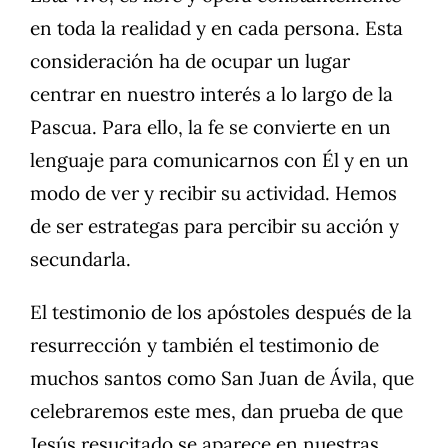
en toda la realidad y en cada persona. Esta
consideración ha de ocupar un lugar
centrar en nuestro interés a lo largo de la
Pascua. Para ello, la fe se convierte en un
lenguaje para comunicarnos con Él y en un
modo de ver y recibir su actividad. Hemos
de ser estrategas para percibir su acción y
secundarla.
El testimonio de los apóstoles después de la
resurrección y también el testimonio de
muchos santos como San Juan de Ávila, que
celebraremos este mes, dan prueba de que
Jesús resucitado se aparece en nuestras