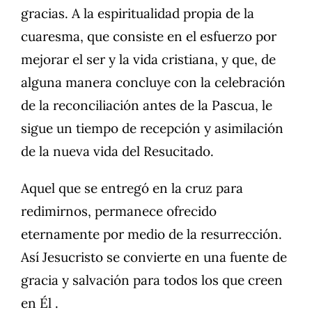
gracias. A la espiritualidad propia de la
cuaresma, que consiste en el esfuerzo por
mejorar el ser y la vida cristiana, y que, de
alguna manera concluye con la celebración
de la reconciliación antes de la Pascua, le
sigue un tiempo de recepción y asimilación
de la nueva vida del Resucitado.
Aquel que se entregó en la cruz para
redimirnos, permanece ofrecido
eternamente por medio de la resurrección.
Así Jesucristo se convierte en una fuente de
gracia y salvación para todos los que creen
en Él .