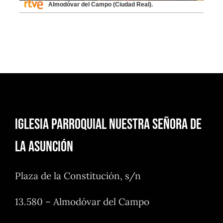
Almodóvar del Campo (Ciudad Real).
Iglesia Parroquial Nuestra Señora de
la Asunción
Plaza de la Constitución, s/n
13.580 – Almodóvar del Campo