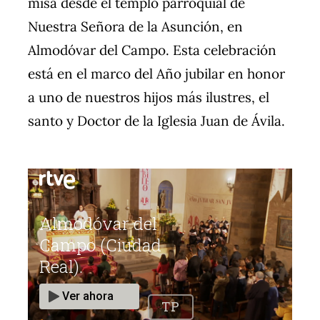
misa desde el templo parroquial de
Nuestra Señora de la Asunción, en
Almodóvar del Campo. Esta celebración
está en el marco del Año jubilar en honor
a uno de nuestros hijos más ilustres, el
santo y Doctor de la Iglesia Juan de Ávila.