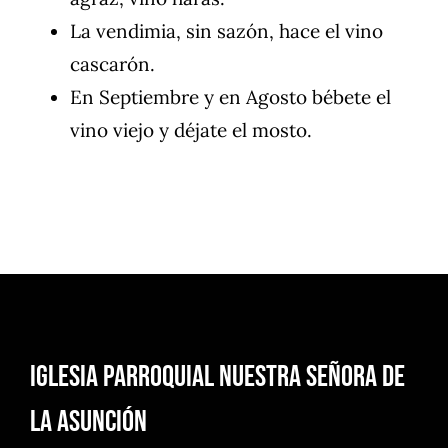
La vendimia, sin sazón, hace el vino
cascarón.
En Septiembre y en Agosto bébete el
vino viejo y déjate el mosto.
Iglesia Parroquial Nuestra Señora de
la Asunción