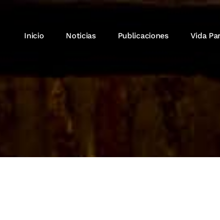
Inicio
Noticias
Publicaciones
Vida Pa