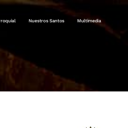
rroquial
Nuestros Santos
Multimedia