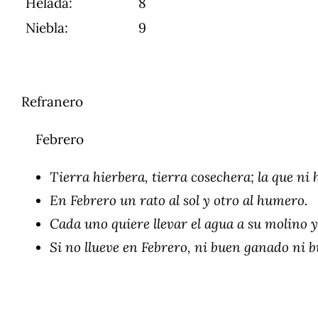
Helada:
8
Niebla:
9
Refranero
Febrero
Tierra hierbera, tierra cosechera; la que ni 
En Febrero un rato al sol y otro al humero.
Cada uno quiere llevar el agua a su molino y 
Si no llueve en Febrero, ni buen ganado ni 