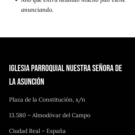
anunciando.
Iglesia Parroquial Nuestra Señora de
la Asunción
Plaza de la Constitución, s/n
13.580 – Almodóvar del Campo
Ciudad Real – España