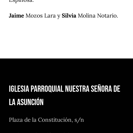
Jaime
Mozos Lara y
Silvia
Molina Notario.
Iglesia Parroquial Nuestra Señora de
la Asunción
Plaza de la Constitución, s/n