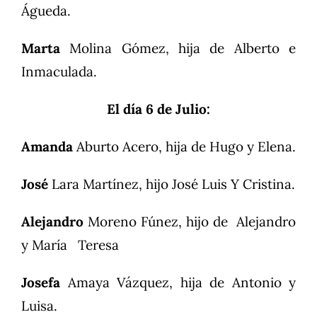
Águeda.
Marta
Molina Gómez, hija de Alberto e
Inmaculada.
El día 6 de Julio:
Amanda
Aburto Acero, hija de Hugo y Elena.
José
Lara Martínez, hijo José Luis Y Cristina.
Alejandro
Moreno Fúnez, hijo de Alejandro
y María Teresa
Josefa
Amaya Vázquez, hija de Antonio y
Luisa.