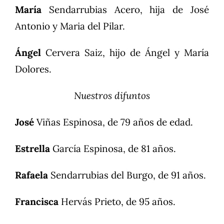
María
Sendarrubias Acero, hija de José
Antonio y Maria del Pilar.
Ángel
Cervera Saiz, hijo de Ángel y María
Dolores.
Nuestros difuntos
José
Viñas Espinosa, de 79 años de edad.
Estrella
García Espinosa, de 81 años.
Rafaela
Sendarrubias del Burgo, de 91 años.
Francisca
Hervás Prieto, de 95 años.