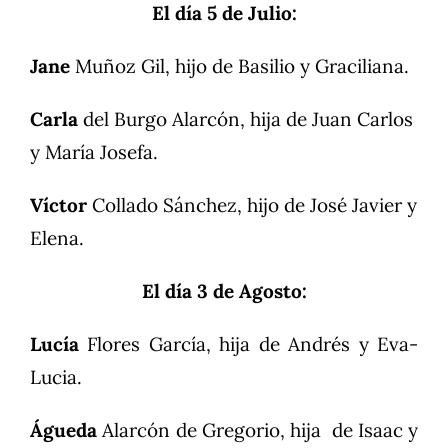
El día 5 de Julio:
Jane
Muñoz Gil, hijo de Basilio y Graciliana.
Carla
del Burgo Alarcón, hija de Juan Carlos
y María Josefa.
Víctor
Collado Sánchez, hijo de José Javier y
Elena.
El día 3 de Agosto:
Lucía
Flores García, hija de Andrés y Eva-
Lucia.
Águeda
Alarcón de Gregorio, hija de Isaac y