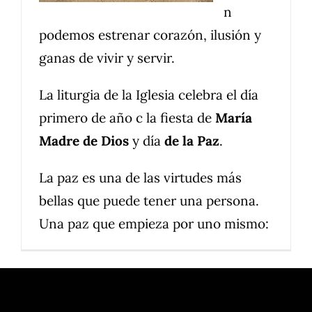
n
podemos estrenar corazón, ilusión y
ganas de vivir y servir.
La liturgia de la Iglesia celebra el día
primero de año c la fiesta de
María
Madre de Dios
y día
de la Paz
.
La paz es una de las virtudes más
bellas que puede tener una persona.
Una paz que empieza por uno mismo: