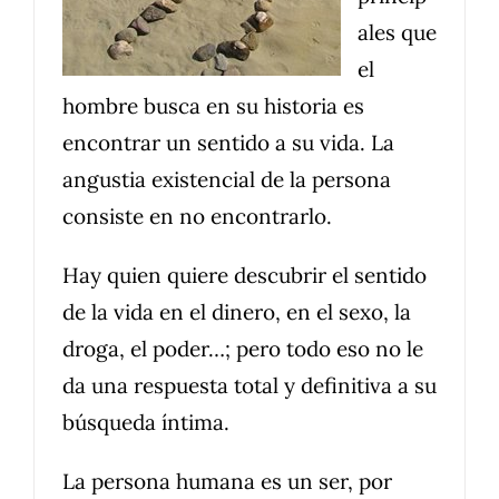
ales que
el
hombre busca en su historia es
encontrar un sentido a su vida. La
angustia existencial de la persona
consiste en no encontrarlo.
Hay quien quiere descubrir el sentido
de la vida en el dinero, en el sexo, la
droga, el poder…; pero todo eso no le
da una respuesta total y definitiva a su
búsqueda íntima.
La persona humana es un ser, por