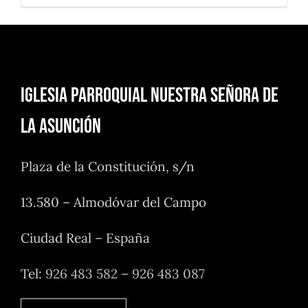
Iglesia Parroquial Nuestra Señora de
la Asunción
Plaza de la Constitución, s/n
13.580 – Almodóvar del Campo
Ciudad Real – España
Tel:
926 483 582
–
926 483 087