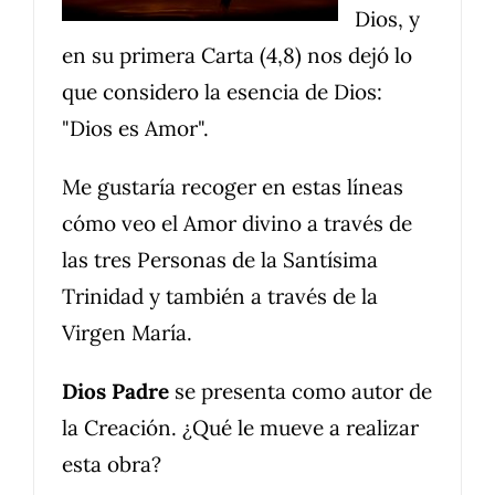
Dios, y
en su primera Carta (4,8) nos dejó lo
que considero la esencia de Dios:
"Dios es Amor".
Me gustaría recoger en estas líneas
cómo veo el Amor divino a través de
las tres Personas de la Santísima
Trinidad y también a través de la
Virgen María.
Dios Padre
se presenta como autor de
la Creación. ¿Qué le mueve a realizar
esta obra?