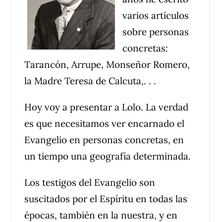
varios artículos
sobre personas
concretas:
Tarancón, Arrupe, Monseñor Romero,
la Madre Teresa de Calcuta,. . .
Hoy voy a presentar a Lolo. La verdad
es que necesitamos ver encarnado el
Evangelio en personas concretas, en
un tiempo una geografía determinada.
Los testigos del Evangelio son
suscitados por el Espíritu en todas las
épocas, también en la nuestra, y en