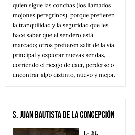
quien sigue las conchas (los llamados
mojones peregrinos), porque prefieren
la tranquilidad y la seguridad que les
hace saber que el sendero está
marcado; otros prefieren salir de la vía
principal y explorar nuevas sendas,
corriendo el riesgo de caer, perderse o
encontrar algo distinto, nuevo y mejor.
S. Juan Bautista de la Concepción
I.- EL