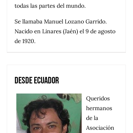
todas las partes del mundo.
Se llamaba Manuel Lozano Garrido.
Nacido en Linares (Jaén) el 9 de agosto
de 1920.
Desde Ecuador
Queridos
hermanos
de la
Asociación