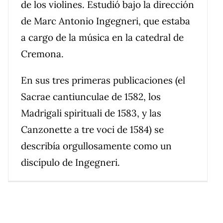
de los violines. Estudió bajo la dirección
de Marc Antonio Ingegneri, que estaba
a cargo de la música en la catedral de
Cremona.
En sus tres primeras publicaciones (el
Sacrae cantiunculae de 1582, los
Madrigali spirituali de 1583, y las
Canzonette a tre voci de 1584) se
describía orgullosamente como un
discípulo de Ingegneri.