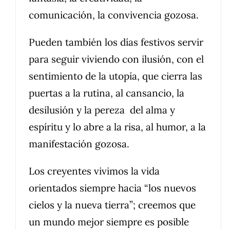
comunicación, la convivencia gozosa.
Pueden también los días festivos servir
para seguir viviendo con ilusión, con el
sentimiento de la utopía, que cierra las
puertas a la rutina, al cansancio, la
desilusión y la pereza del alma y
espíritu y lo abre a la risa, al humor, a la
manifestación gozosa.
Los creyentes vivimos la vida
orientados siempre hacia “los nuevos
cielos y la nueva tierra”; creemos que
un mundo mejor siempre es posible