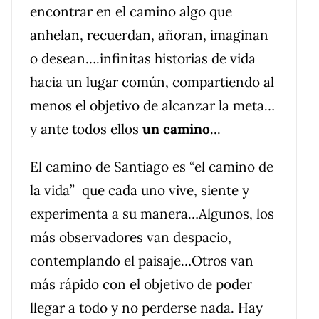
encontrar en el camino algo que
anhelan, recuerdan, añoran, imaginan
o desean….infinitas historias de vida
hacia un lugar común, compartiendo al
menos el objetivo de alcanzar la meta…
y ante todos ellos
un camino
...
El camino de Santiago es “el camino de
la vida” que cada uno vive, siente y
experimenta a su manera…Algunos, los
más observadores van despacio,
contemplando el paisaje…Otros van
más rápido con el objetivo de poder
llegar a todo y no perderse nada. Hay