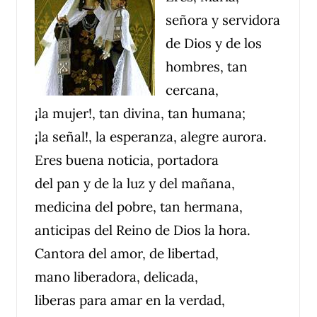
señora y servidora
de Dios y de los
hombres, tan
cercana,
¡la mujer!, tan divina, tan humana;
¡la señal!, la esperanza, alegre aurora.
Eres buena noticia, portadora
del pan y de la luz y del mañana,
medicina del pobre, tan hermana,
anticipas del Reino de Dios la hora.
Cantora del amor, de libertad,
mano liberadora, delicada,
liberas para amar en la verdad,