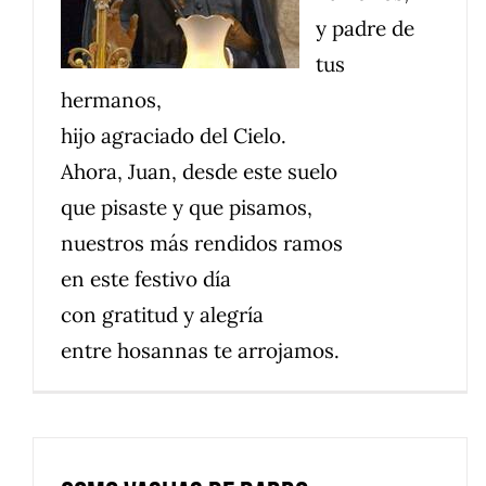
y padre de
tus
hermanos,
hijo agraciado del Cielo.
Ahora, Juan, desde este suelo
que pisaste y que pisamos,
nuestros más rendidos ramos
en este festivo día
con gratitud y alegría
entre hosannas te arrojamos.