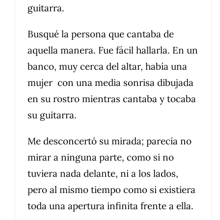
guitarra.
Busqué la persona que cantaba de
aquella manera. Fue fácil hallarla. En un
banco, muy cerca del altar, había una
mujer con una media sonrisa dibujada
en su rostro mientras cantaba y tocaba
su guitarra.
Me desconcertó su mirada; parecía no
mirar a ninguna parte, como si no
tuviera nada delante, ni a los lados,
pero al mismo tiempo como si existiera
toda una apertura infinita frente a ella.