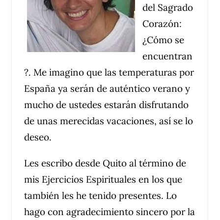
del Sagrado
Corazón:
¿Cómo se
encuentran
?. Me imagino que las temperaturas por
España ya serán de auténtico verano y
mucho de ustedes estarán disfrutando
de unas merecidas vacaciones, así se lo
deseo.
Les escribo desde Quito al término de
mis Ejercicios Espirituales en los que
también les he tenido presentes. Lo
hago con agradecimiento sincero por la