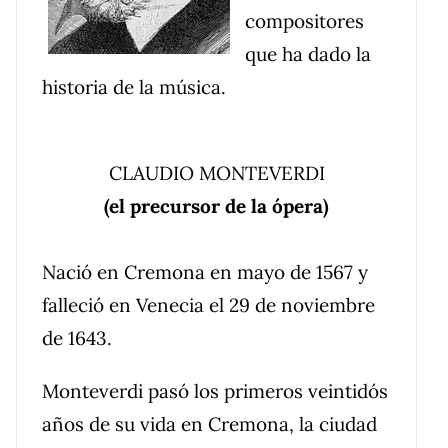
compositores
que ha dado la
historia de la música.
CLAUDIO MONTEVERDI
(el precursor de la ópera)
Nació en Cremona en mayo de 1567 y
falleció en Venecia el 29 de noviembre
de 1643.
Monteverdi pasó los primeros veintidós
años de su vida en Cremona, la ciudad