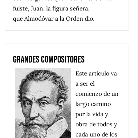
fuiste, Juan, la figura señera,
que Almodóvar a la Orden dio.
Grandes compositores
Este artículo va
a ser el
comienzo de un
largo camino
por la vida y
obra de todos y
cada uno de los