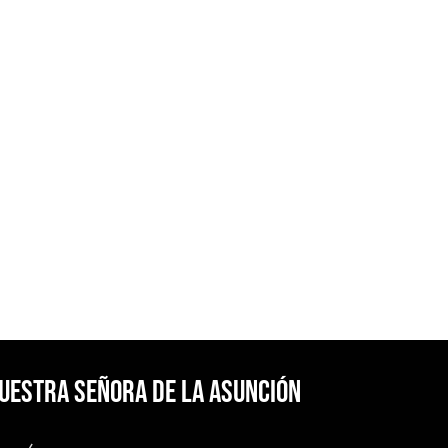
Nuestra Señora de la Asunción