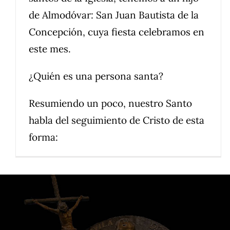
de Almodóvar: San Juan Bautista de la
Concepción, cuya fiesta celebramos en
este mes.
¿Quién es una persona santa?
Resumiendo un poco, nuestro Santo
habla del seguimiento de Cristo de esta
forma: