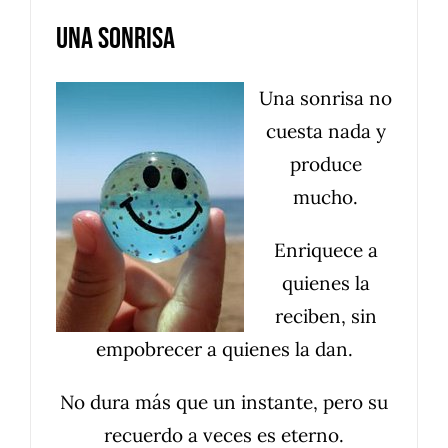
Una sonrisa
Una sonrisa no
cuesta nada y
produce
mucho.
Enriquece a
quienes la
reciben, sin
empobrecer a quienes la dan.
No dura más que un instante, pero su
recuerdo a veces es eterno.