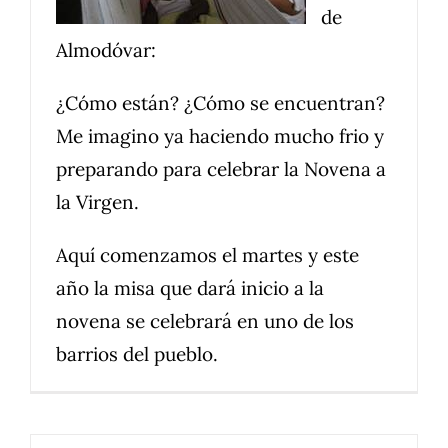
de
Almodóvar:
¿Cómo están? ¿Cómo se encuentran?
Me imagino ya haciendo mucho frio y
preparando para celebrar la Novena a
la Virgen.
Aquí comenzamos el martes y este
año la misa que dará inicio a la
novena se celebrará en uno de los
barrios del pueblo.