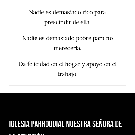
Nadie es demasiado rico para
prescindir de ella.
Nadie es demasiado pobre para no
merecerla.
Da felicidad en el hogar y apoyo en el
trabajo.
Iglesia Parroquial Nuestra Señora de