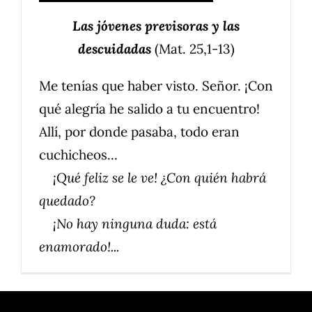
Las jóvenes previsoras y las
descuidadas
(Mat. 25,1-13)
Me tenías que haber visto. Señor. ¡Con
qué alegría he salido a tu encuentro!
Allí, por donde pasaba, todo eran
cuchicheos...
¡Qué feliz se le ve! ¿Con quién habrá
quedado?
¡No hay ninguna duda: está
enamorado!...