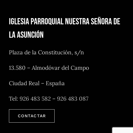
Iglesia Parroquial Nuestra Señora de
la Asunción
Plaza de la Constitución, s/n
13.580 – Almodóvar del Campo
Ciudad Real – España
Tel:
926 483 582
–
926 483 087
CONTACTAR