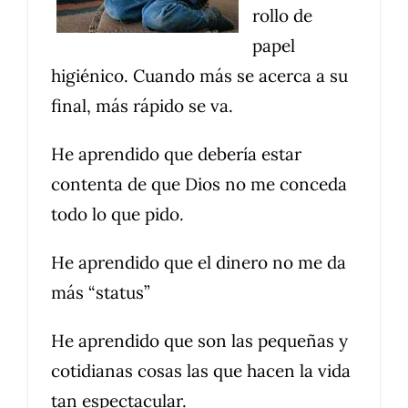
rollo de
papel
higiénico. Cuando más se acerca a su
final, más rápido se va.
He aprendido que debería estar
contenta de que Dios no me conceda
todo lo que pido.
He aprendido que el dinero no me da
más “status”
He aprendido que son las pequeñas y
cotidianas cosas las que hacen la vida
tan espectacular.