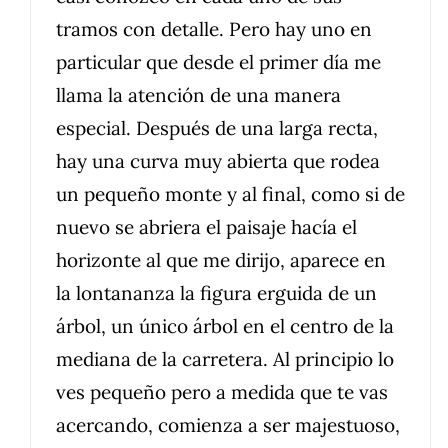
tramos con detalle. Pero hay uno en
particular que desde el primer día me
llama la atención de una manera
especial. Después de una larga recta,
hay una curva muy abierta que rodea
un pequeño monte y al final, como si de
nuevo se abriera el paisaje hacía el
horizonte al que me dirijo, aparece en
la lontananza la figura erguida de un
árbol, un único árbol en el centro de la
mediana de la carretera. Al principio lo
ves pequeño pero a medida que te vas
acercando, comienza a ser majestuoso,