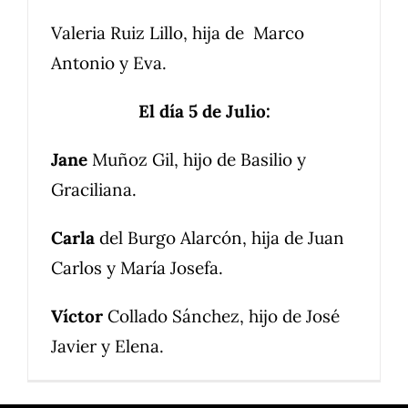
Valeria Ruiz Lillo, hija de Marco
Antonio y Eva.
El día 5 de Julio:
Jane
Muñoz Gil, hijo de Basilio y
Graciliana.
Carla
del Burgo Alarcón, hija de Juan
Carlos y María Josefa.
Víctor
Collado Sánchez, hijo de José
Javier y Elena.