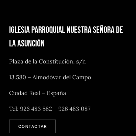
Iglesia Parroquial Nuestra Señora de
la Asunción
Plaza de la Constitución, s/n
13.580 – Almodóvar del Campo
Ciudad Real – España
Tel:
926 483 582
–
926 483 087
CONTACTAR